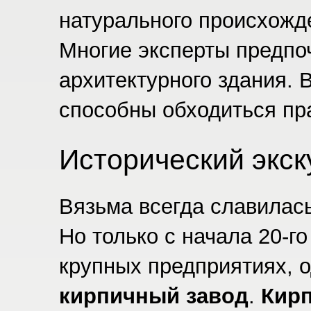
натурального происхожде
Многие эксперты предпо
архитектурного здания. 
способны обходиться пра
Исторический экск
Вязьма всегда славилас
Но только с начала 20-г
крупных предприятиях, 
кирпичный завод
.
Кир