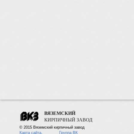
ВЯЗЕМСКИЙ
КИРПИЧНЫЙ ЗАВОД
© 2015 Вяземский кирпичный завод
Карта сайта
.
Группа ВК