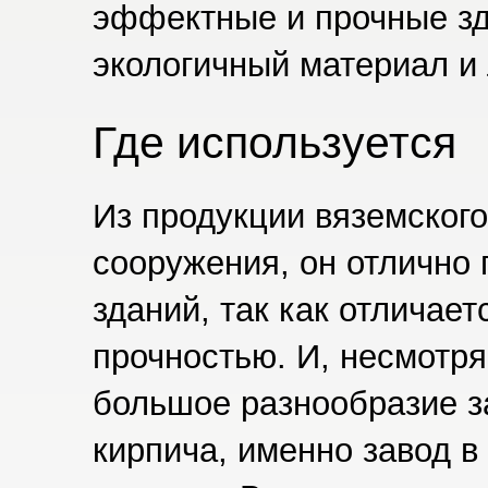
эффектные и прочные зд
экологичный материал и
Где используется
Из продукции вяземского
сооружения, он отлично
зданий, так как отличае
прочностью. И, несмотря
большое разнообразие з
кирпича, именно завод 