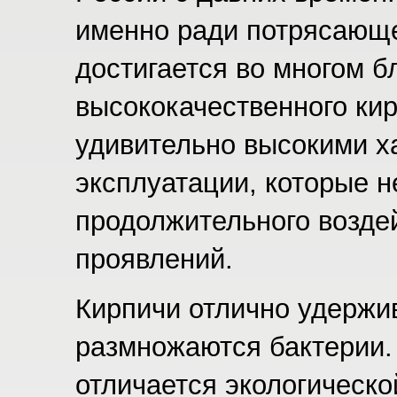
именно ради потрясающе
достигается во многом б
высококачественного кир
удивительно высокими х
эксплуатации, которые н
продолжительного возде
проявлений.
Кирпичи отлично удержив
размножаются бактерии. 
отличается экологическо