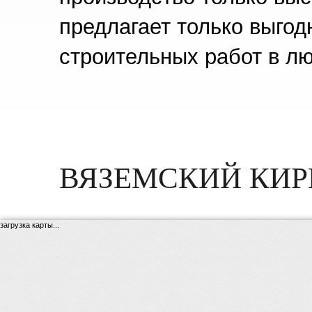
предлагает только выгод
строительных работ в л
ВЯЗЕМСКИЙ КИР
загрузка карты...