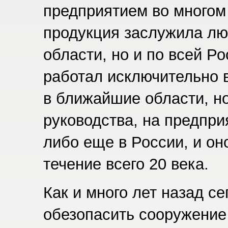
предприятием во многом 
продукция заслужила лю
области, но и по всей Р
работал исключительно 
в ближайшие области, н
руководства, на предпри
либо еще в России, и он
течение всего 20 века.
Как и много лет назад с
обезопасить сооружение 