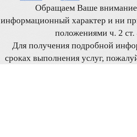
Обращаем Ваше внимание 
информационный характер и ни при
положениями ч. 2 ст
Для получения подробной инфо
сроках выполнения услуг, пожалуй