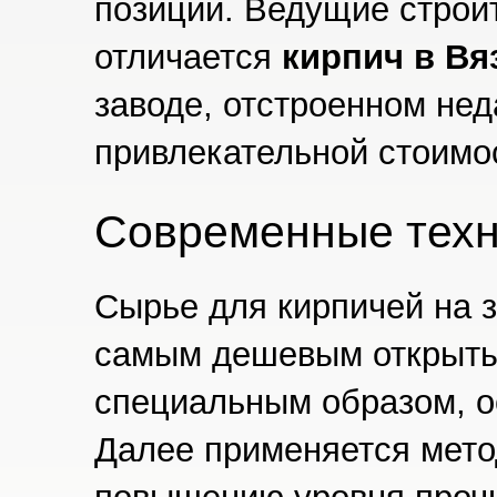
позиции. Ведущие строи
отличается
кирпич в Вя
заводе, отстроенном нед
привлекательной стоимо
Современные техн
Сырье для кирпичей на з
самым дешевым открыты
специальным образом, о
Далее применяется мето