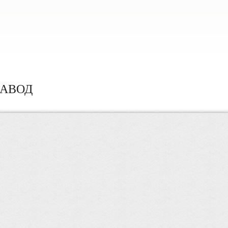
ЗАВОД