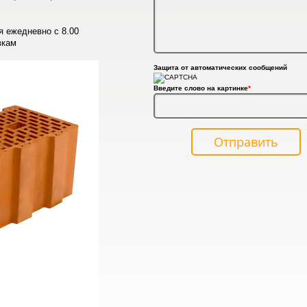
я ежедневно с 8.00
вкам
Защита от автоматических сообщений
Введите слово на картинке
*