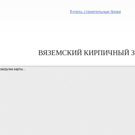
Купить строительные блоки
ВЯЗЕМСКИЙ КИРПИЧНЫЙ 
загрузка карты...