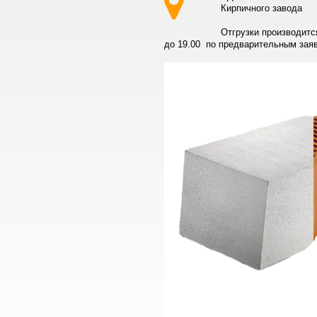
Кирпичного завода
Отгрузки производитс
до 19.00 по предварительным зая